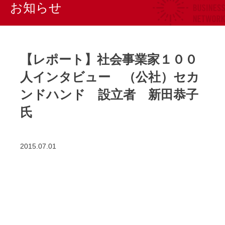
お知らせ
【レポート】社会事業家１００
人インタビュー （公社）セカ
ンドハンド 設立者 新田恭子
氏
2015.07.01