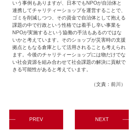
いう事例もありますが、日本でもNPOが自治体と
連携してチャリティーショップを運営することで、
ゴミを削減しつつ、その資金で自治体として抱える
課題の中で行政という性格では着手し辛い事業を
NPOが実施するという協働の手法もあるのではな
いかと考えています。そのショップが災害時の支援
拠点ともなる倉庫として活用されることも考えられ
ます。今後のチャリティーショップには物だけでな
い社会資源を組み合わせて社会課題の解決に貢献で
きる可能性があると考えています。
（文責：前川）
PREV
NEXT