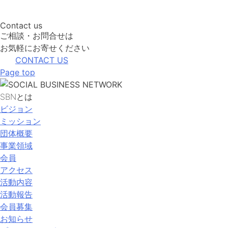
Contact us
ご相談・お問合せは
お気軽にお寄せください
CONTACT US
Page top
SBNとは
ビジョン
ミッション
団体概要
事業領域
会員
アクセス
活動内容
活動報告
会員募集
お知らせ