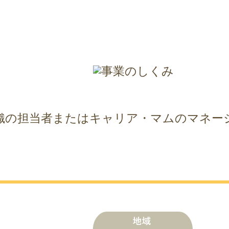
織の担当者またはキャリア・マムのマネー