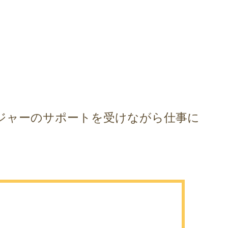
ジャーのサポートを受けながら仕事に