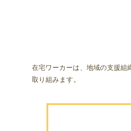
在宅ワーカーは、地域の支援組
取り組みます。