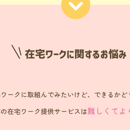
宅ワークに取組んでみたいけど、できるかど
難しくてよ
存の在宅ワーク提供サービスは