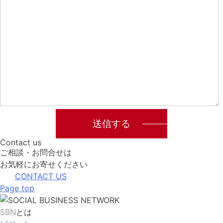
Contact us
ご相談・お問合せは
お気軽にお寄せください
CONTACT US
Page top
SBNとは