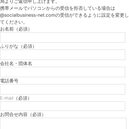
局よりご返信申し上げます。
携帯メールでパソコンからの受信を拒否している場合は
@socialbusiness-net.comの受信ができるように設定を変更し
てください。
お名前
（必須）
ふりがな
（必須）
会社名・団体名
電話番号
E-mail
（必須）
お問合せ内容
（必須）