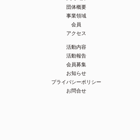
団体概要
事業領域
会員
アクセス
活動内容
活動報告
会員募集
お知らせ
プライバシーポリシー
お問合せ