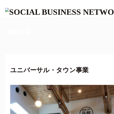
活動内容
ユニバーサル・タウン事業