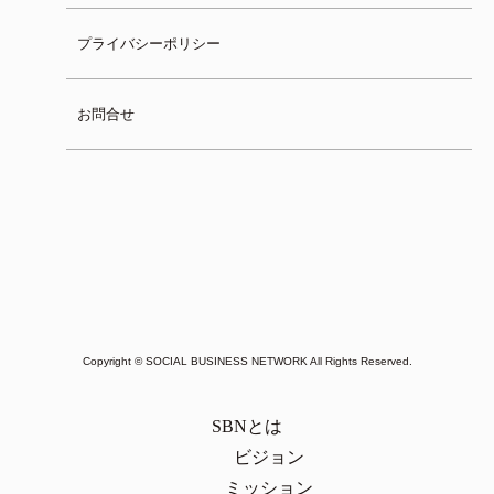
プライバシーポリシー
お問合せ
Copyright © SOCIAL BUSINESS NETWORK All Rights Reserved.
SBNとは
ビジョン
ミッション