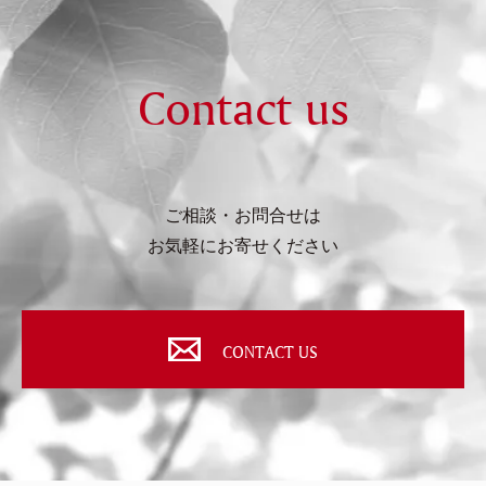
Contact us
ご相談・お問合せは
お気軽にお寄せください
CONTACT US