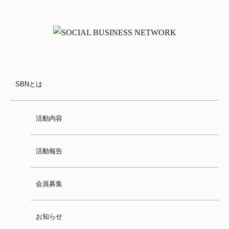
SBNとは
活動内容
活動報告
会員募集
お知らせ