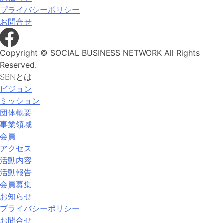
プライバシーポリシー
お問合せ
Copyright © SOCIAL BUSINESS NETWORK All Rights
Reserved.
SBNとは
ビジョン
ミッション
団体概要
事業領域
会員
アクセス
活動内容
活動報告
会員募集
お知らせ
プライバシーポリシー
お問合せ