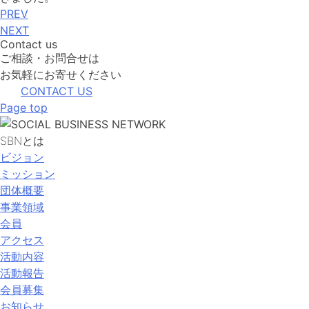
PREV
NEXT
Contact us
ご相談・お問合せは
お気軽にお寄せください
CONTACT US
Page top
SBNとは
ビジョン
ミッション
団体概要
事業領域
会員
アクセス
活動内容
活動報告
会員募集
お知らせ