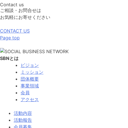
Contact us
ご相談・お問合せは
お気軽にお寄せください
CONTACT US
Page top
SBNとは
ビジョン
ミッション
団体概要
事業領域
会員
アクセス
活動内容
活動報告
会員募集