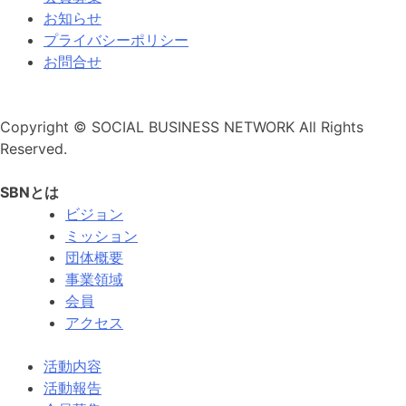
お知らせ
プライバシーポリシー
お問合せ
Copyright © SOCIAL BUSINESS NETWORK All Rights
Reserved.
SBNとは
ビジョン
ミッション
団体概要
事業領域
会員
アクセス
活動内容
活動報告