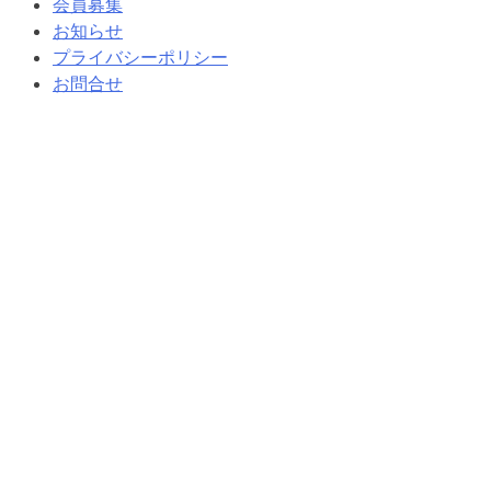
会員募集
お知らせ
プライバシーポリシー
お問合せ