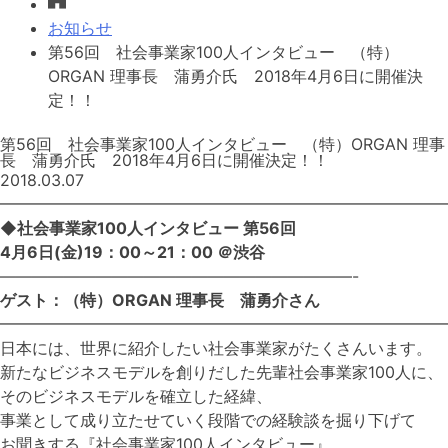
お知らせ
第56回 社会事業家100人インタビュー （特）
ORGAN 理事長 蒲勇介氏 2018年4月6日に開催決
定！！
第56回 社会事業家100人インタビュー （特）ORGAN 理事
長 蒲勇介氏 2018年4月6日に開催決定！！
2018.03.07
━━━━━━━━━━━━━━━━━━━━━━━━━━━━
◆社会事業家100人インタビュー 第56回
4月6日(金)19：00～21：00 ＠渋谷
——————————————————————-
ゲスト：（特）ORGAN 理事長 蒲勇介さん
━━━━━━━━━━━━━━━━━━━━━━━━━━━
日本には、世界に紹介したい社会事業家がたくさんいます。
新たなビジネスモデルを創りだした先輩社会事業家100人に、
そのビジネスモデルを確立した経緯、
事業として成り立たせていく段階での経験談を掘り下げて
お聞きする『社会事業家100人インタビュー』。