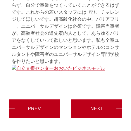
らず、自分で事業をつくっていくことができるはず
です。これからの若いスタッフにはぜひ、チャレン
ジしてほしいです。超高齢化社会の中、バリアフリ
ー、ユニバーサルデザインは必須です。障害当事者
が、高齢者社会の道先案内人として、あらゆるバリ
アをなくしていって欲しいと思います。私も全室ユ
ニバーサルデザインのマンションやホテルのコンサ
ルタントや障害者のユニバーサルデザイン専門学校
を作りたいと思います。
PREV
NEXT