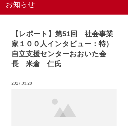
お知らせ
【レポート】第51回 社会事業
家１００人インタビュー：特）
自立支援センターおおいた会
長 米倉 仁氏
2017.03.28