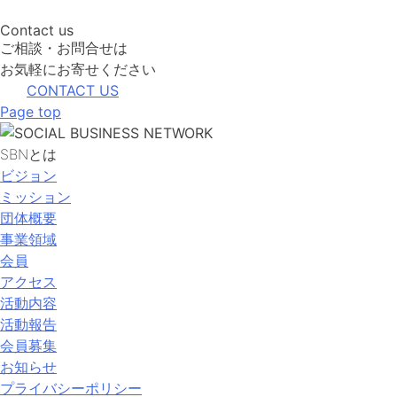
Contact us
ご相談・お問合せは
お気軽にお寄せください
CONTACT US
Page top
SBNとは
ビジョン
ミッション
団体概要
事業領域
会員
アクセス
活動内容
活動報告
会員募集
お知らせ
プライバシーポリシー