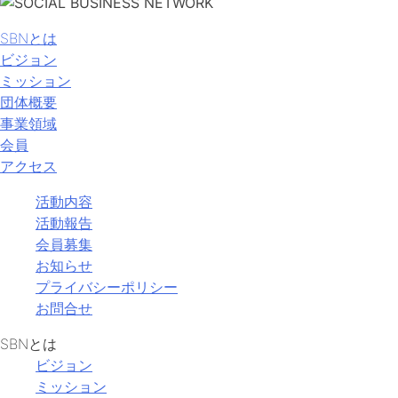
SBNとは
ビジョン
ミッション
団体概要
事業領域
会員
アクセス
活動内容
活動報告
会員募集
お知らせ
プライバシーポリシー
お問合せ
SBNとは
ビジョン
ミッション