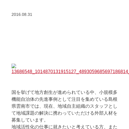
2016.08.31
国を挙げて地方創生が進められている中、小規模多
機能自治体の先進事例として注目を集めている島根
県雲南市では、現在、地域自主組織のスタッフとし
て地域課題の解決に携わっていただける外部人材を
募集しています。
地域活性化の仕事に就きたいと考えている方、また