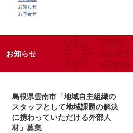
お知らせ
お問合せ
お知らせ
島根県雲南市「地域自主組織の
スタッフとして地域課題の解決
に携わっていただける外部人
材」募集