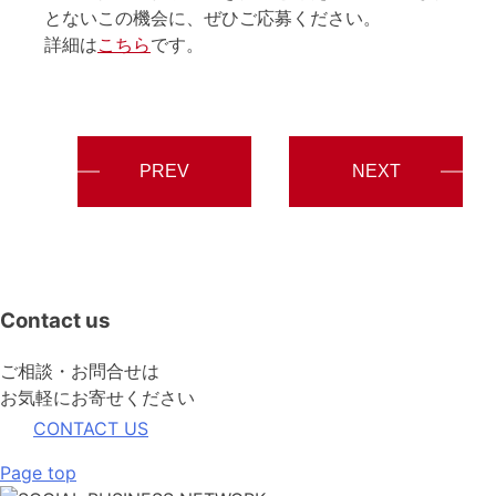
とないこの機会に、ぜひご応募ください。
詳細は
こちら
です。
PREV
NEXT
Contact us
ご相談・お問合せは
お気軽にお寄せください
CONTACT US
Page top