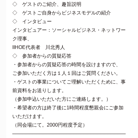
◇ ゲストのご紹介、趣旨説明
◇ ゲストご自身からビジネスモデルの紹介
◇ インタビュー
インタビュアー：ソーシャルビジネス・ネットワー
ク理事、
IIHOE代表者 川北秀人
◇ 参加者からの質疑応答
・参加者からの質疑応答の時間を設けますので、
ご参加いただく方は１人１回はご質問ください。
・ゲストの事業についてご理解いただくために、事
前資料をお送りします。
（参加申込いただいた方にご連絡します。）
・希望者の方は終了後に1時間程度懇親会にご参加
いただけます。
（同会場にて。2000円程度予定）
───────────────────────────────────