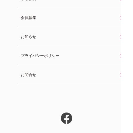
会員募集
お知らせ
プライバシーポリシー
お問合せ