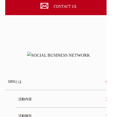
CONTACT US
SBNとは
活動内容
活動報告