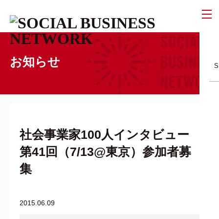
お知らせ
社会事業家100人インタビュー
第41回（7/13@東京）参加者募
集
2015.06.09