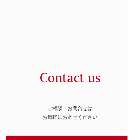
Contact us
ご相談・お問合せは
お気軽にお寄せください