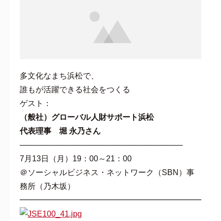
多文化なまち浜松で、
誰もが活躍できる社会をつくる
ゲスト：
（般社）グローバル人財サポート浜松
代表理事 堀 永乃さん
──────────────────────────────
7月13日（月）19：00～21：00
＠ソーシャルビジネス・ネットワーク（SBN）事
務所（乃木坂）
━━━━━━━━━━━━━━━━━━━━━━━━━