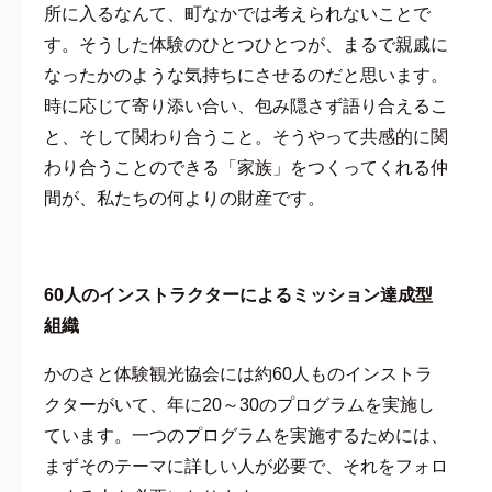
所に入るなんて、町なかでは考えられないことで
す。そうした体験のひとつひとつが、まるで親戚に
なったかのような気持ちにさせるのだと思います。
時に応じて寄り添い合い、包み隠さず語り合えるこ
と、そして関わり合うこと。そうやって共感的に関
わり合うことのできる「家族」をつくってくれる仲
間が、私たちの何よりの財産です。
60
人のインストラクターによるミッション達成型
組織
かのさと体験観光協会には約60人ものインストラ
クターがいて、年に20～30のプログラムを実施し
ています。一つのプログラムを実施するためには、
まずそのテーマに詳しい人が必要で、それをフォロ