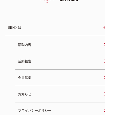
SBNとは
活動内容
活動報告
会員募集
お知らせ
プライバシーポリシー