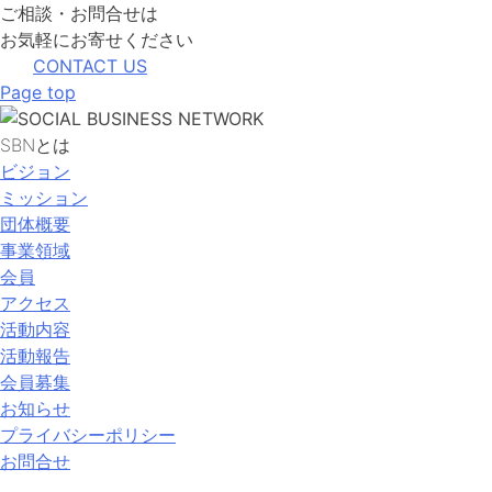
ご相談・お問合せは
お気軽にお寄せください
CONTACT US
Page top
SBNとは
ビジョン
ミッション
団体概要
事業領域
会員
アクセス
活動内容
活動報告
会員募集
お知らせ
プライバシーポリシー
お問合せ