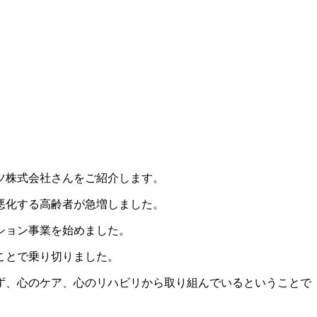
ツ株式会社さんをご紹介します。
悪化する高齢者が急増しました。
ション事業を始めました。
ことで乗り切りました。
ず、心のケア、心のリハビリから取り組んでいるということで