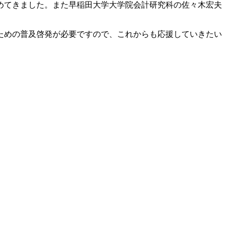
めてきました。また早稲田大学大学院会計研究科の佐々木宏夫
ための普及啓発が必要ですので、これからも応援していきたい