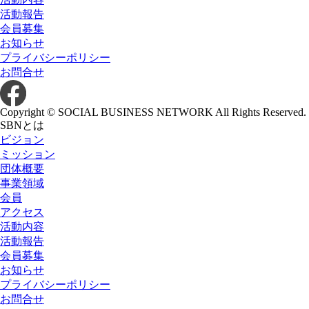
活動報告
会員募集
お知らせ
プライバシーポリシー
お問合せ
Copyright © SOCIAL BUSINESS NETWORK All Rights Reserved.
SBNとは
ビジョン
ミッション
団体概要
事業領域
会員
アクセス
活動内容
活動報告
会員募集
お知らせ
プライバシーポリシー
お問合せ