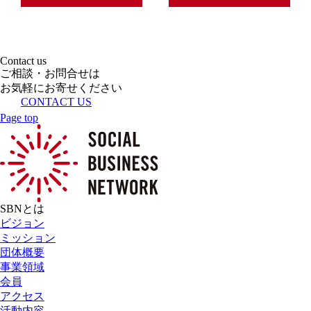
Contact us
ご相談・お問合せは
お気軽にお寄せください
CONTACT US
Page top
SBNとは
ビジョン
ミッション
団体概要
事業領域
会員
アクセス
活動内容