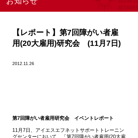
お知らせ
【レポート】第7回障がい者雇
用(20大雇用)研究会 (11月7日)
2012.11.26
第7回障がい者雇用研究会 イベントレポート
11月7日、アイエスエフネットサポートトレーニン
グセンターにおいて、「第7回障がい者雇用(20大雇